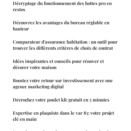
Décryptage du fonctionnement des hottes pro en
restos
Découvrez les avantages du bureau réglable en
hauteur
Comparateur d'assurance habitation : un outil pour
trouver les différents critères de choix de contrat
Idées inspirantes et conseils pour rénover et
décorer votre maison
Boostez votre retour sur investissement avec une
agence marketing digital
Décrochez votre poulet kfc gratuit en 5 minutes
Expertise en plaquiste dans le var 83: votre projet
clé en main