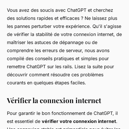
Vous avez des soucis avec ChatGPT et cherchez
des solutions rapides et efficaces ? Ne laissez plus
les pannes perturber votre expérience. Qu'il s'agisse
de vérifier la stabilité de votre connexion internet, de
maîtriser les astuces de dépannage ou de
comprendre les erreurs de serveur, nous avons
compilé des conseils pratiques et simples pour
remettre ChatGPT sur les rails. Lisez la suite pour
découvrir comment résoudre ces problèmes
courants en quelques étapes faciles.
Vérifier la connexion internet
Pour garantir le bon fonctionnement de ChatGPT, il
est essentiel de
vérifier votre connexion internet
.