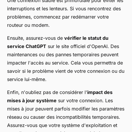
Une connexion stable est primordiale pour éviter les
interruptions et les lenteurs. Si vous rencontrez des
problèmes, commencez par redémarrer votre
routeur ou modem.
Ensuite, assurez-vous de
vérifier le statut du
service ChatGPT
sur le site officiel d'OpenAI. Des
maintenances ou des pannes temporaires peuvent
impacter l'accès au service. Cela vous permettra de
savoir si le problème vient de votre connexion ou du
service lui-même.
Enfin, n'oubliez pas de considérer l'
impact des
mises à jour système
sur votre connexion. Les
mises à jour peuvent parfois modifier les paramètres
réseau ou causer des incompatibilités temporaires.
Assurez-vous que votre système d'exploitation et