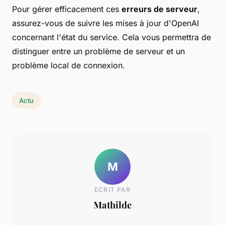
Pour gérer efficacement ces
erreurs de serveur
,
assurez-vous de suivre les mises à jour d'OpenAI
concernant l'état du service. Cela vous permettra de
distinguer entre un problème de serveur et un
problème local de connexion.
Actu
M
ECRIT PAR
Mathilde