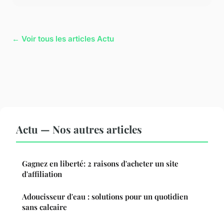
← Voir tous les articles Actu
Actu — Nos autres articles
Gagnez en liberté: 2 raisons d'acheter un site
d'affiliation
Adoucisseur d'eau : solutions pour un quotidien
sans calcaire