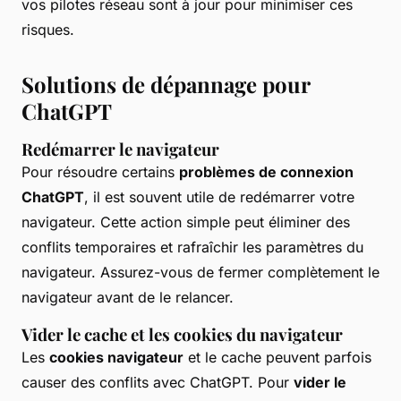
vos pilotes réseau sont à jour pour minimiser ces
risques.
Solutions de dépannage pour
ChatGPT
Redémarrer le navigateur
Pour résoudre certains
problèmes de connexion
ChatGPT
, il est souvent utile de redémarrer votre
navigateur. Cette action simple peut éliminer des
conflits temporaires et rafraîchir les paramètres du
navigateur. Assurez-vous de fermer complètement le
navigateur avant de le relancer.
Vider le cache et les cookies du navigateur
Les
cookies navigateur
et le cache peuvent parfois
causer des conflits avec ChatGPT. Pour
vider le