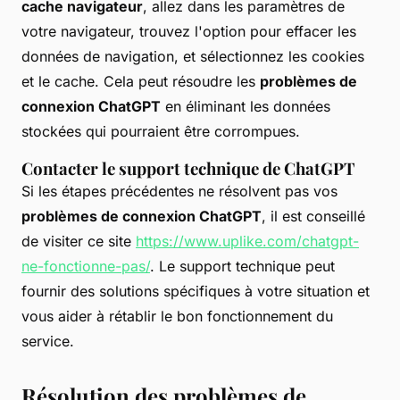
cache navigateur
, allez dans les paramètres de
votre navigateur, trouvez l'option pour effacer les
données de navigation, et sélectionnez les cookies
et le cache. Cela peut résoudre les
problèmes de
connexion ChatGPT
en éliminant les données
stockées qui pourraient être corrompues.
Contacter le support technique de ChatGPT
Si les étapes précédentes ne résolvent pas vos
problèmes de connexion ChatGPT
, il est conseillé
de visiter ce site
https://www.uplike.com/chatgpt-
ne-fonctionne-pas/
. Le support technique peut
fournir des solutions spécifiques à votre situation et
vous aider à rétablir le bon fonctionnement du
service.
Résolution des problèmes de