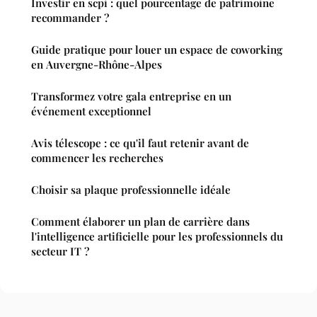
Investir en scpi : quel pourcentage de patrimoine
recommander ?
Guide pratique pour louer un espace de coworking
en Auvergne-Rhône-Alpes
Transformez votre gala entreprise en un
événement exceptionnel
Avis télescope : ce qu'il faut retenir avant de
commencer les recherches
Choisir sa plaque professionnelle idéale
Comment élaborer un plan de carrière dans
l'intelligence artificielle pour les professionnels du
secteur IT ?