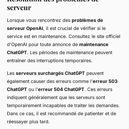
serveur
Lorsque vous rencontrez des
problèmes de
serveur OpenAI
, il est crucial de vérifier si le
service est en maintenance. Consultez le site officiel
d'OpenAI pour toute annonce de
maintenance
ChatGPT
. Les périodes de maintenance peuvent
entraîner des interruptions temporaires.
Les
serveurs surchargés ChatGPT
peuvent
également causer des erreurs comme l'
erreur 503
ChatGPT
ou l'
erreur 504 ChatGPT
. Ces erreurs
indiquent généralement que les serveurs sont
temporairement incapables de traiter les demandes.
Dans ce cas, il est recommandé de patienter et de
réessayer plus tard.