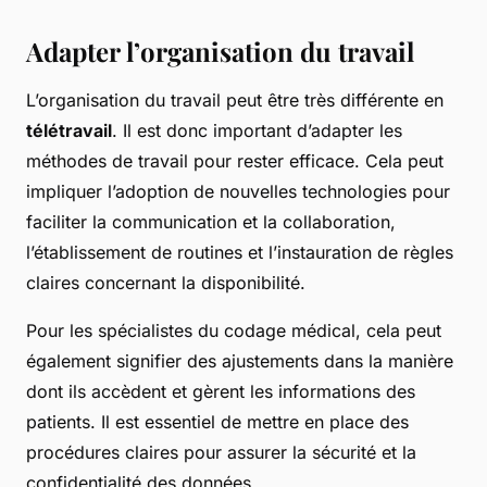
Adapter l’organisation du travail
L’organisation du travail peut être très différente en
télétravail
. Il est donc important d’adapter les
méthodes de travail pour rester efficace. Cela peut
impliquer l’adoption de nouvelles technologies pour
faciliter la communication et la collaboration,
l’établissement de routines et l’instauration de règles
claires concernant la disponibilité.
Pour les spécialistes du codage médical, cela peut
également signifier des ajustements dans la manière
dont ils accèdent et gèrent les informations des
patients. Il est essentiel de mettre en place des
procédures claires pour assurer la sécurité et la
confidentialité des données.