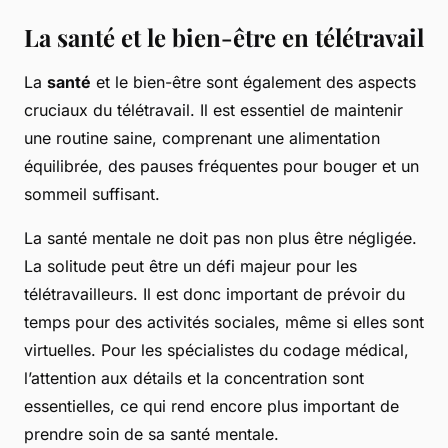
La santé et le bien-être en télétravail
La
santé
et le bien-être sont également des aspects
cruciaux du télétravail. Il est essentiel de maintenir
une routine saine, comprenant une alimentation
équilibrée, des pauses fréquentes pour bouger et un
sommeil suffisant.
La santé mentale ne doit pas non plus être négligée.
La solitude peut être un défi majeur pour les
télétravailleurs. Il est donc important de prévoir du
temps pour des activités sociales, même si elles sont
virtuelles. Pour les spécialistes du codage médical,
l’attention aux détails et la concentration sont
essentielles, ce qui rend encore plus important de
prendre soin de sa santé mentale.