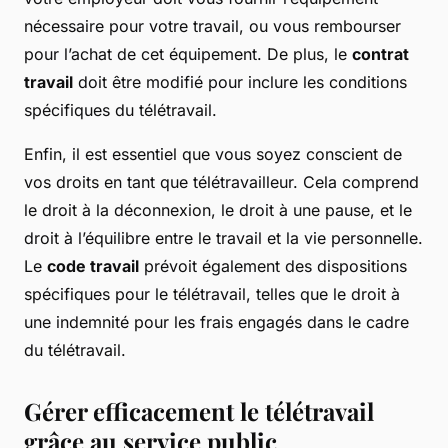
nécessaire pour votre travail, ou vous rembourser
pour l’achat de cet équipement. De plus, le
contrat
travail
doit être modifié pour inclure les conditions
spécifiques du télétravail.
Enfin, il est essentiel que vous soyez conscient de
vos droits en tant que télétravailleur. Cela comprend
le droit à la déconnexion, le droit à une pause, et le
droit à l’équilibre entre le travail et la vie personnelle.
Le
code travail
prévoit également des dispositions
spécifiques pour le télétravail, telles que le droit à
une indemnité pour les frais engagés dans le cadre
du télétravail.
Gérer efficacement le télétravail
grâce au service public