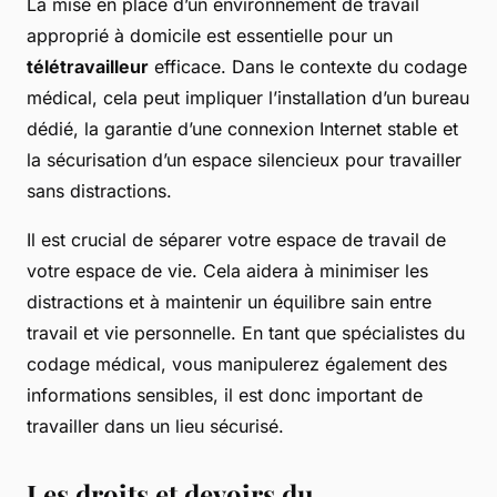
La mise en place d’un environnement de travail
approprié à domicile est essentielle pour un
télétravailleur
efficace. Dans le contexte du codage
médical, cela peut impliquer l’installation d’un bureau
dédié, la garantie d’une connexion Internet stable et
la sécurisation d’un espace silencieux pour travailler
sans distractions.
Il est crucial de séparer votre espace de travail de
votre espace de vie. Cela aidera à minimiser les
distractions et à maintenir un équilibre sain entre
travail et vie personnelle. En tant que spécialistes du
codage médical, vous manipulerez également des
informations sensibles, il est donc important de
travailler dans un lieu sécurisé.
Les droits et devoirs du