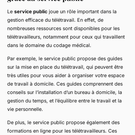
Le
service public
joue un rôle important dans la
gestion efficace du télétravail. En effet, de
nombreuses ressources sont disponibles pour les
télétravailleurs, notamment pour ceux qui travaillent
dans le domaine du codage médical.
Par exemple, le service public propose des guides
sur la mise en place du télétravail, qui peuvent être
très utiles pour vous aider à organiser votre espace
de travail à domicile. Ces guides comprennent des
conseils sur l’installation d’un bureau à domicile, la
gestion du temps, et l’équilibre entre le travail et la
vie personnelle.
De plus, le service public propose également des
formations en ligne pour les télétravailleurs. Ces