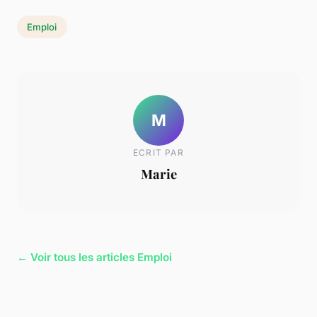
Emploi
M
ECRIT PAR
Marie
← Voir tous les articles Emploi