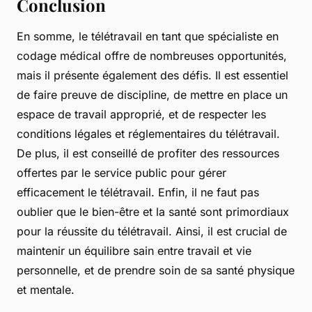
Conclusion
En somme, le télétravail en tant que spécialiste en
codage médical offre de nombreuses opportunités,
mais il présente également des défis. Il est essentiel
de faire preuve de discipline, de mettre en place un
espace de travail approprié, et de respecter les
conditions légales et réglementaires du télétravail.
De plus, il est conseillé de profiter des ressources
offertes par le service public pour gérer
efficacement le télétravail. Enfin, il ne faut pas
oublier que le bien-être et la santé sont primordiaux
pour la réussite du télétravail. Ainsi, il est crucial de
maintenir un équilibre sain entre travail et vie
personnelle, et de prendre soin de sa santé physique
et mentale.