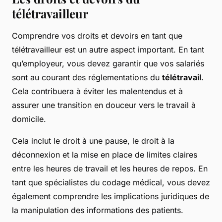
télétravailleur
Comprendre vos droits et devoirs en tant que
télétravailleur est un autre aspect important. En tant
qu’employeur, vous devez garantir que vos salariés
sont au courant des réglementations du
télétravail
.
Cela contribuera à éviter les malentendus et à
assurer une transition en douceur vers le travail à
domicile.
Cela inclut le droit à une pause, le droit à la
déconnexion et la mise en place de limites claires
entre les heures de travail et les heures de repos. En
tant que spécialistes du codage médical, vous devez
également comprendre les implications juridiques de
la manipulation des informations des patients.