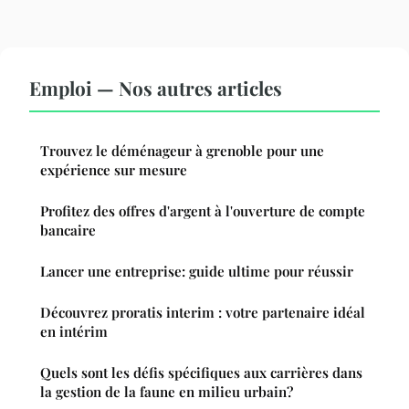
Emploi — Nos autres articles
Trouvez le déménageur à grenoble pour une
expérience sur mesure
Profitez des offres d'argent à l'ouverture de compte
bancaire
Lancer une entreprise: guide ultime pour réussir
Découvrez proratis interim : votre partenaire idéal
en intérim
Quels sont les défis spécifiques aux carrières dans
la gestion de la faune en milieu urbain?