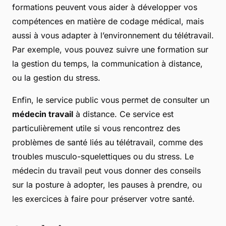
formations peuvent vous aider à développer vos
compétences en matière de codage médical, mais
aussi à vous adapter à l’environnement du télétravail.
Par exemple, vous pouvez suivre une formation sur
la gestion du temps, la communication à distance,
ou la gestion du stress.
Enfin, le service public vous permet de consulter un
médecin travail
à distance. Ce service est
particulièrement utile si vous rencontrez des
problèmes de santé liés au télétravail, comme des
troubles musculo-squelettiques ou du stress. Le
médecin du travail peut vous donner des conseils
sur la posture à adopter, les pauses à prendre, ou
les exercices à faire pour préserver votre santé.