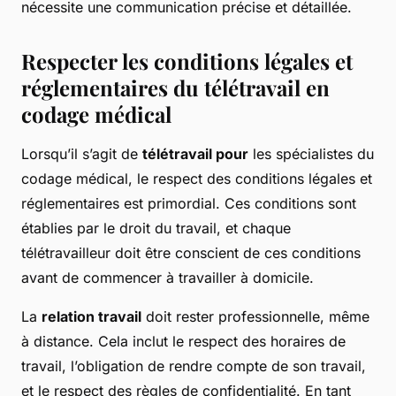
nécessite une communication précise et détaillée.
Respecter les conditions légales et
réglementaires du télétravail en
codage médical
Lorsqu’il s’agit de
télétravail pour
les spécialistes du
codage médical, le respect des conditions légales et
réglementaires est primordial. Ces conditions sont
établies par le droit du travail, et chaque
télétravailleur doit être conscient de ces conditions
avant de commencer à travailler à domicile.
La
relation travail
doit rester professionnelle, même
à distance. Cela inclut le respect des horaires de
travail, l’obligation de rendre compte de son travail,
et le respect des règles de confidentialité. En tant