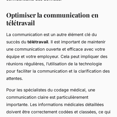
Optimiser la communication en
télétravail
La communication est un autre élément clé du
succès du
télétravail
. Il est important de maintenir
une communication ouverte et efficace avec votre
équipe et votre employeur. Cela peut impliquer des
réunions régulières, l’utilisation de la technologie
pour faciliter la communication et la clarification des
attentes.
Pour les spécialistes du codage médical, une
communication claire est particulièrement
importante. Les informations médicales détaillées
doivent être correctement codées et classées, ce qui