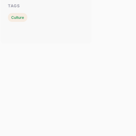
TAGS
Culture