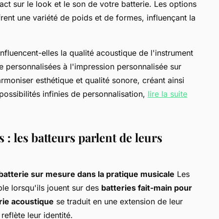
act sur le look et le son de votre batterie. Les options
rent une variété de poids et de formes, influençant la
fluencent-elles la qualité acoustique de l'instrument
 personnalisées à l'impression personnalisée sur
rmoniser esthétique et qualité sonore, créant ainsi
possibilités infinies de personnalisation,
lire la suite
: les batteurs parlent de leurs
batterie sur mesure dans la pratique musicale
Les
le lorsqu'ils jouent sur des
batteries fait-main pour
rie acoustique
se traduit en une extension de leur
eflète leur identité.