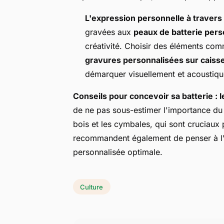
L'expression personnelle à travers
gravées aux
peaux de batterie pers
créativité. Choisir des éléments c
gravures personnalisées sur caisse
démarquer visuellement et acoustiq
Conseils pour concevoir sa batterie : l
de ne pas sous-estimer l'importance du
bois et les cymbales, qui sont cruciaux
recommandent également de penser à l'
personnalisée optimale.
Culture