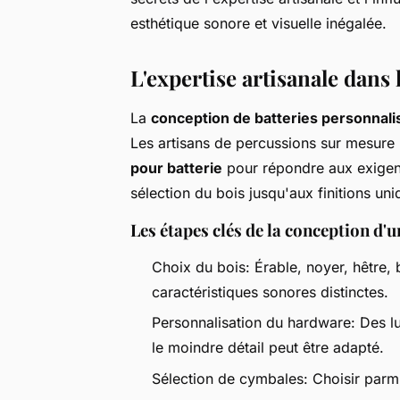
esthétique sonore et visuelle inégalée.
L'expertise artisanale dans 
La
conception de batteries personnal
Les artisans de percussions sur mesure u
pour batterie
pour répondre aux exigen
sélection du bois jusqu'aux finitions un
Les étapes clés de la conception d'
Choix du bois: Érable, noyer, hêtre
caractéristiques sonores distinctes.
Personnalisation du hardware: Des lu
le moindre détail peut être adapté.
Sélection de cymbales: Choisir parm