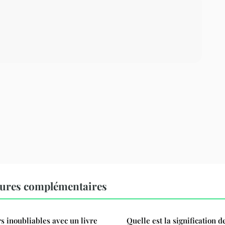
tures complémentaires
s inoubliables avec un livre
Quelle est la signification d