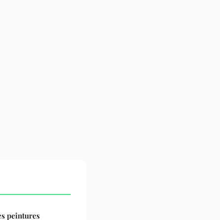
es peintures