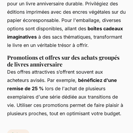
pour un livre anniversaire durable. Privilégiez des
éditions imprimées avec des encres végétales sur du
papier écoresponsable. Pour l'emballage, diverses
options sont disponibles, allant des
boîtes cadeaux
imaginatives
à des sacs thématiques, transformant
le livre en un véritable trésor à offrir.
Promotions et offres sur des achats groupés
de livres anniversaire
Des offres attractives s’offrent souvent aux
acheteurs avisés. Par exemple,
bénéficiez d'une
remise de 25 %
lors de l'achat de plusieurs
exemplaires d'une série dédiée aux transitions de
vie. Utiliser ces promotions permet de faire plaisir à
plusieurs proches, tout en optimisant votre budget.