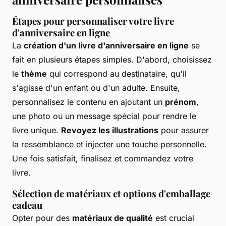
Étapes pour personnaliser votre livre
d'anniversaire en ligne
La
création d'un livre d'anniversaire en ligne
se
fait en plusieurs étapes simples. D'abord, choisissez
le
thème
qui correspond au destinataire, qu'il
s'agisse d'un enfant ou d'un adulte. Ensuite,
personnalisez le contenu en ajoutant un
prénom
,
une photo ou un message spécial pour rendre le
livre unique.
Revoyez les illustrations
pour assurer
la ressemblance et injecter une touche personnelle.
Une fois satisfait, finalisez et commandez votre
livre.
Sélection de matériaux et options d'emballage
cadeau
Opter pour des
matériaux de qualité
est crucial