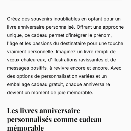
Créez des souvenirs inoubliables en optant pour un
livre anniversaire personnalisé. Offrant une approche
unique, ce cadeau permet d’intégrer le prénom,
l'âge et les passions du destinataire pour une touche
vraiment personnelle. Imaginez un livre rempli de
vœux chaleureux, d'illustrations ravissantes et de
messages positifs, à revivre encore et encore. Avec
des options de personnalisation variées et un
emballage cadeau gratuit, chaque anniversaire
devient un moment de joie mémorable.
Les livres anniversaire
personnalisés comme cadeau
mémorable