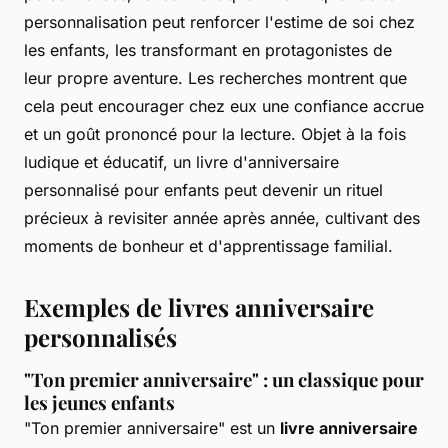
personnalisation peut renforcer l'estime de soi chez
les enfants, les transformant en protagonistes de
leur propre aventure. Les recherches montrent que
cela peut encourager chez eux une confiance accrue
et un goût prononcé pour la lecture. Objet à la fois
ludique et éducatif, un livre d'anniversaire
personnalisé pour enfants peut devenir un rituel
précieux à revisiter année après année, cultivant des
moments de bonheur et d'apprentissage familial.
Exemples de livres anniversaire
personnalisés
"Ton premier anniversaire" : un classique pour
les jeunes enfants
"Ton premier anniversaire" est un
livre anniversaire