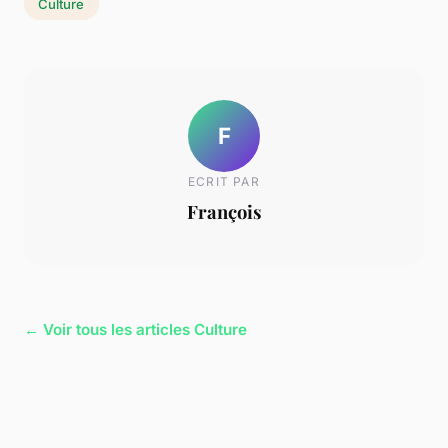
Culture
F
ECRIT PAR
François
← Voir tous les articles Culture