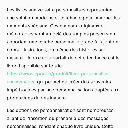
Les livres anniversaire personnalisés représentent
une solution moderne et touchante pour marquer les
moments spéciaux. Ces cadeaux originaux et
mémorables vont au-delà des simples présents en
apportant une touche personnelle grâce à l'ajout de
noms, illustrations, ou même des histoires sur
mesure. Un exemple parfait de cette tendance est le
livre disponible sur le site
https://www.eponi.fr/produit/livre-personnalise-
anniversaire/
, qui permet de créer des souvenirs
impérissables par une personnalisation adaptée aux
préférences du destinataire.
Les options de personnalisation sont nombreuses,
allant de l'insertion du prénom à des messages
personnalisés, rendant chaque livre unique. Cette