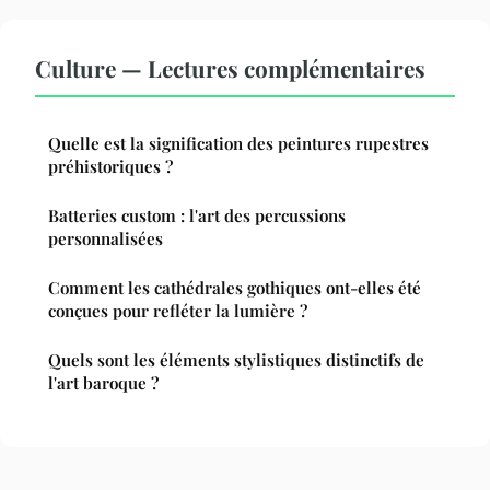
Culture — Lectures complémentaires
Quelle est la signification des peintures rupestres
préhistoriques ?
Batteries custom : l'art des percussions
personnalisées
Comment les cathédrales gothiques ont-elles été
conçues pour refléter la lumière ?
Quels sont les éléments stylistiques distinctifs de
l'art baroque ?