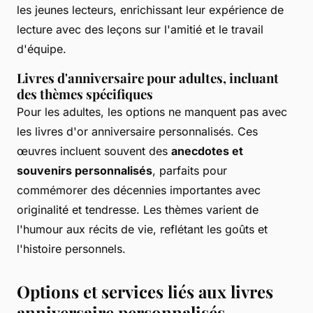
les jeunes lecteurs, enrichissant leur expérience de
lecture avec des leçons sur l'amitié et le travail
d'équipe.
Livres d'anniversaire pour adultes, incluant
des thèmes spécifiques
Pour les adultes, les options ne manquent pas avec
les livres d'or anniversaire personnalisés. Ces
œuvres incluent souvent des
anecdotes et
souvenirs personnalisés
, parfaits pour
commémorer des décennies importantes avec
originalité et tendresse. Les thèmes varient de
l'humour aux récits de vie, reflétant les goûts et
l'histoire personnels.
Options et services liés aux livres
anniversaire personnalisés