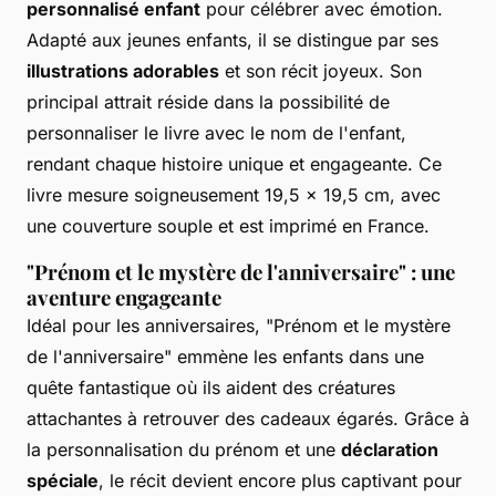
personnalisé enfant
pour célébrer avec émotion.
Adapté aux jeunes enfants, il se distingue par ses
illustrations adorables
et son récit joyeux. Son
principal attrait réside dans la possibilité de
personnaliser le livre avec le nom de l'enfant,
rendant chaque histoire unique et engageante. Ce
livre mesure soigneusement 19,5 x 19,5 cm, avec
une couverture souple et est imprimé en France.
"Prénom et le mystère de l'anniversaire" : une
aventure engageante
Idéal pour les anniversaires, "Prénom et le mystère
de l'anniversaire" emmène les enfants dans une
quête fantastique où ils aident des créatures
attachantes à retrouver des cadeaux égarés. Grâce à
la personnalisation du prénom et une
déclaration
spéciale
, le récit devient encore plus captivant pour