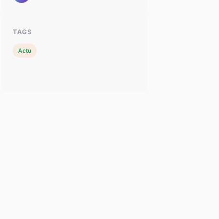
TAGS
Actu