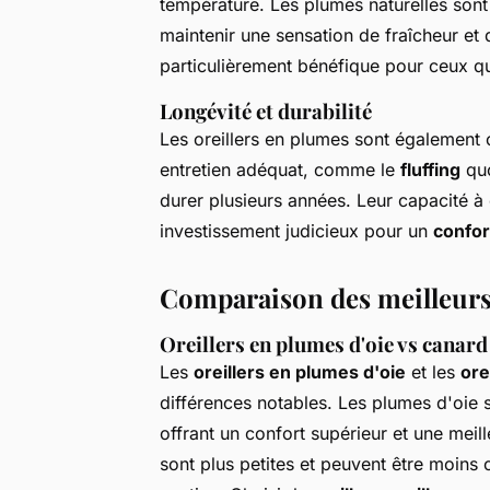
température. Les plumes naturelles sont 
maintenir une sensation de fraîcheur et d
particulièrement bénéfique pour ceux qu
Longévité et durabilité
Les oreillers en plumes sont également
entretien adéquat, comme le
fluffing
quo
durer plusieurs années. Leur capacité à 
investissement judicieux pour un
confor
Comparaison des meilleurs
Oreillers en plumes d'oie vs canard
Les
oreillers en plumes d'oie
et les
ore
différences notables. Les plumes d'oie 
offrant un confort supérieur et une meil
sont plus petites et peuvent être moins