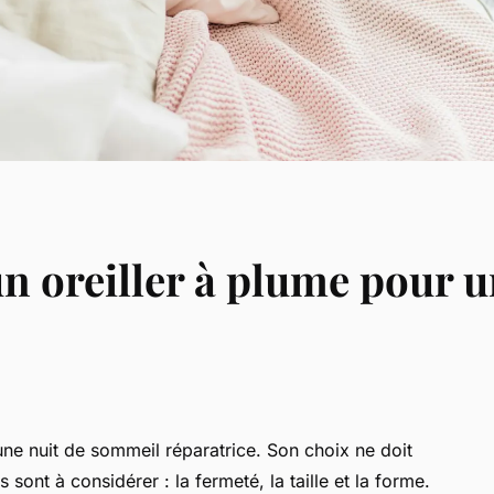
'un oreiller à plume pour
 une nuit de sommeil réparatrice. Son choix ne doit
s sont à considérer : la fermeté, la taille et la forme.