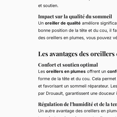
et soutien.
Impact sur la qualité du sommeil
Un
oreiller de qualité
améliore significa
bonne position de la tête et du cou, il f
des oreillers en plumes, vous pouvez véri
Les avantages des oreillers
Confort et soutien optimal
Les
oreillers en plumes
offrent un
conf
forme de la tête et du cou. Cela perme
et favorisant un sommeil réparateur. Le
par Drouault, garantissent une douceur
Régulation de l'humidité et de la t
Un autre avantage des oreillers en plumes